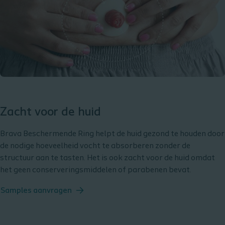
Zacht voor de huid
Brava Beschermende Ring helpt de huid gezond te houden door
de nodige hoeveelheid vocht te absorberen zonder de
structuur aan te tasten. Het is ook zacht voor de huid omdat
het geen conserveringsmiddelen of parabenen bevat.
Samples aanvragen