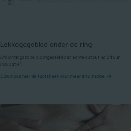
Lekkagegebied onder de ring
Afdichtingszone blootgesteld aan echte output na 24 uur
incubatie¹.
Download hier de factsheet voor meer informatie