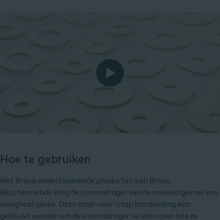
Hoe te gebruiken
Met Brava ondersteunende producten kan Brava
Beschermende Ring de stomadrager een hernieuwd gevoel van
veiligheid geven. Deze stap-voor-stap handleiding kan
gebruikt worden om de stomadrager te laten zien hoe ze