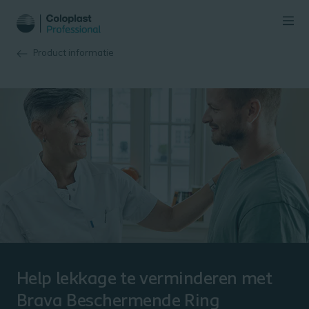
Product informatie
Help lekkage te verminderen met
Brava Beschermende Ring