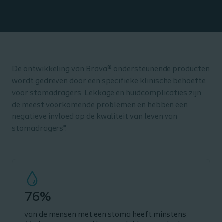
De ontwikkeling van Brava® ondersteunende producten
wordt gedreven door een specifieke klinische behoefte
voor stomadragers. Lekkage en huidcomplicaties zijn
de meest voorkomende problemen en hebben een
negatieve invloed op de kwaliteit van leven van
stomadragers*.
76%
van de mensen met een stoma heeft minstens