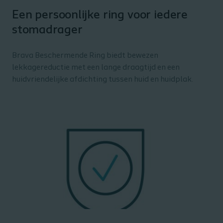
Een persoonlijke ring voor iedere
stomadrager
Brava Beschermende Ring biedt bewezen
lekkagereductie met een lange draagtijd en een
huidvriendelijke afdichting tussen huid en huidplak.