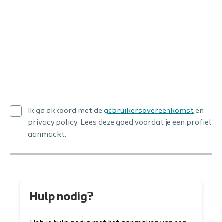
Ik ga akkoord met de
gebruikersovereenkomst
en
privacy policy. Lees deze goed voordat je een profiel
aanmaakt.
Hulp nodig?