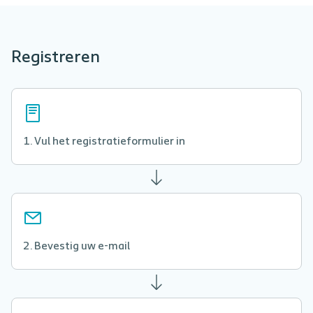
Registreren
Vul het registratieformulier in
Bevestig uw e-mail