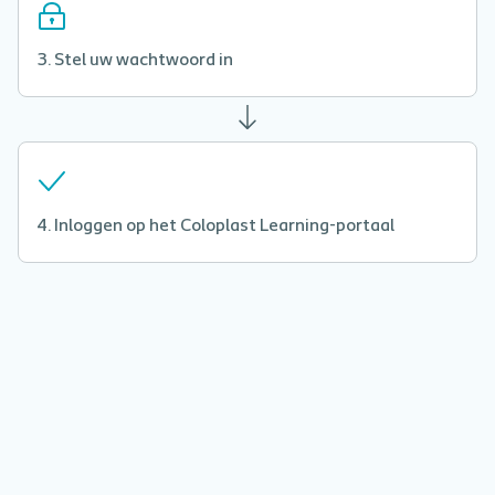
Stel uw wachtwoord in
Inloggen op het Coloplast Learning-portaal