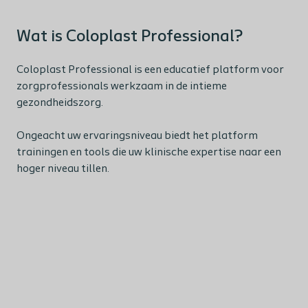
Wat is Coloplast Professional?
Coloplast Professional is een educatief platform voor
zorgprofessionals werkzaam in de intieme
gezondheidszorg.
Ongeacht uw ervaringsniveau biedt het platform
trainingen en tools die uw klinische expertise naar een
hoger niveau tillen.