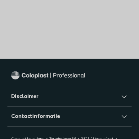
Disclaimer
Contactinformatie