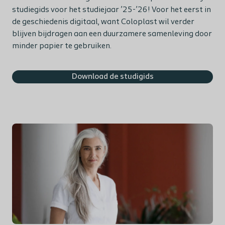
studiegids voor het studiejaar ’25-’26! Voor het eerst in
de geschiedenis digitaal, want Coloplast wil verder
blijven bijdragen aan een duurzamere samenleving door
minder papier te gebruiken.
Download de studigids