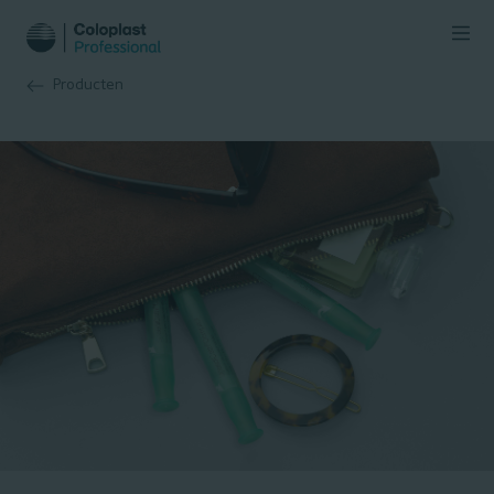
Producten