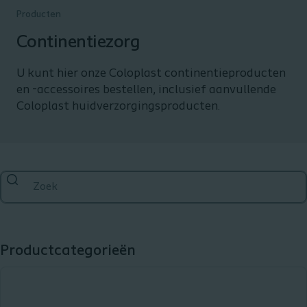
Producten
Continentiezorg
U kunt hier onze Coloplast continentieproducten
en -accessoires bestellen, inclusief aanvullende
Coloplast huidverzorgingsproducten.
Productcategorieën